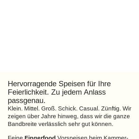
Hervorragende Speisen für Ihre
Feierlichkeit. Zu jedem Anlass
passgenau.
Klein. Mittel. Groß. Schick. Casual. Zünftig. Wir
zeigen über Jahre hinweg, dass wir die ganze
Bandbreite verlässlich sehr gut können.
Feine
Fingerfood
Vorspeisen beim Kammer-