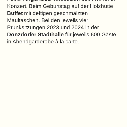
Konzert. Beim Geburtstag auf der Holzhütte
Buffet
mit deftigen geschmälzten
Maultaschen. Bei den jeweils vier
Prunksitzungen 2023 und 2024 in der
Donzdorfer Stadthalle
für jeweils 600 Gäste
in Abendgarderobe à la carte.