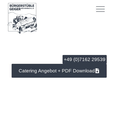
EVENT-CATERING
+49 (0)7162 29539
Catering Angebot + PDF Download